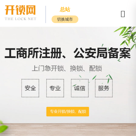
总站
切换城市