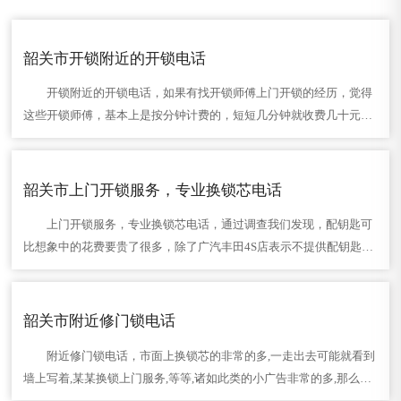
韶关市开锁附近的开锁电话
开锁附近的开锁电话，如果有找开锁师傅上门开锁的经历，觉得
这些开锁师傅，基本上是按分钟计费的，短短几分钟就收费几十元，
觉得他们的收费有点高。开锁是一个非常有商机有前景的行业，锁家
家都有，锁出现点……
韶关市上门开锁服务，专业换锁芯电话
上门开锁服务，专业换锁芯电话，通过调查我们发现，配钥匙可
比想象中的花费要贵了很多，除了广汽丰田4S店表示不提供配钥匙业
务以外，根据车型和品牌不同，单配一把遥控钥匙的花费至少要在百
元以上，一些豪华……
韶关市附近修门锁电话
附近修门锁电话，市面上换锁芯的非常的多,一走出去可能就看到
墙上写着,某某换锁上门服务,等等,诸如此类的小广告非常的多,那么换
锁芯多少钱?大概了解后,是不是就不怕自己被坑了呢,如果自己会换锁